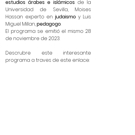
estudios árabes e islámicos
 de la 
Universidad de Sevilla, Moises 
Hassan experto en 
judaismo 
y Luis 
Miguel Millan, 
pedagogo
.
El programa se emitió el mismo 28 
de noviembre de 2023.
Descrubre este interesante 
programa a traves de este enlace: