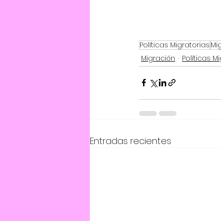
Políticas Migratorias
Mi
Migración
Políticas M
Entradas recientes