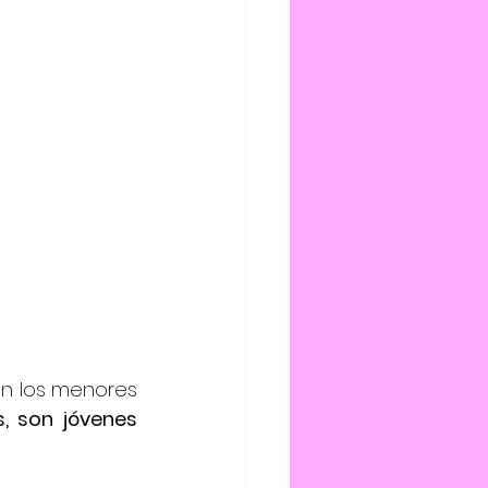
n los menores 
 son jóvenes 