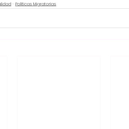
alidad
Políticas Migratorias