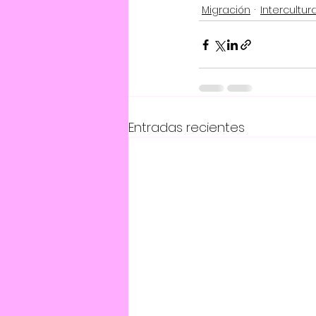
Migración
Intercultur
Entradas recientes