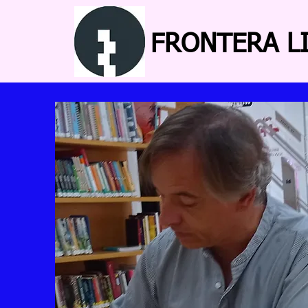
FRONTERA LI