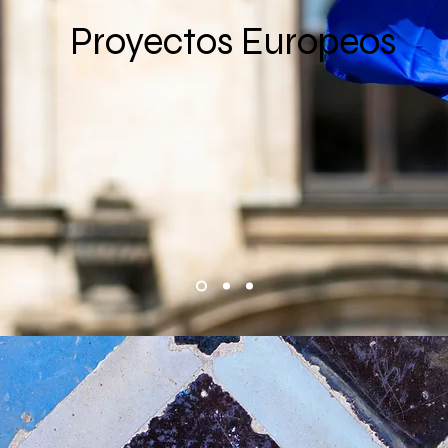
Proyectos Europeos