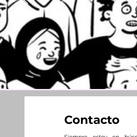
Contacto