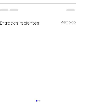
Ver todo
Entradas recientes