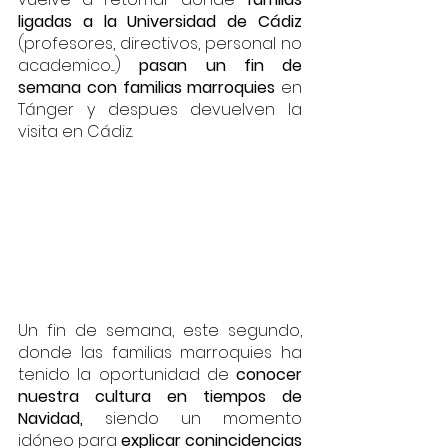
ligadas a la Universidad de Cádiz
(profesores, directivos, personal no 
academico....) 
pasan un fin de 
semana con familias marroquies
 en 
Tánger y despues devuelven la 
visita en Cádiz.
Un fin de semana, este segundo, 
donde las familias marroquies ha 
tenido la oportunidad de
 conocer 
nuestra cultura en tiempos de 
Navidad,
 siendo un momento 
idóneo para 
explicar conincidencias 