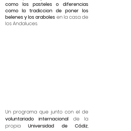
como los pasteles o diferencias 
como la tradiccion de poner los 
belenes y los araboles
 en la casa de 
los Andaluces.
Un programa que junto con el de 
voluntariado internacional 
de la 
propia
 Universidad de Cádiz
, 