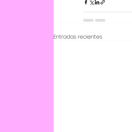
Entradas recientes